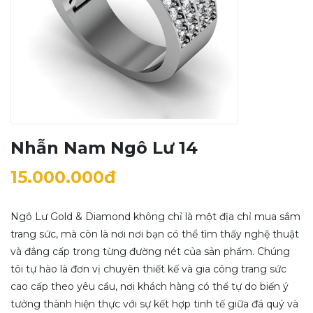
Nhẫn Nam Ngô Lư 14
15.000.000đ
Ngô Lư Gold & Diamond không chỉ là một địa chỉ mua sắm
trang sức, mà còn là nơi nơi bạn có thể tìm thấy nghệ thuật
và đẳng cấp trong từng đường nét của sản phẩm. Chúng
tôi tự hào là đơn vị chuyên thiết kế và gia công trang sức
cao cấp theo yêu cầu, nơi khách hàng có thể tự do biến ý
tưởng thành hiện thực với sự kết hợp tinh tế giữa đá quý và