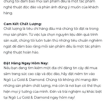
chúng tôi đảm bảo mọi sản phẩm đều là một tác phẩm
nghệ thuật độc đáo và phản ánh đúng ý muốn của khách
hàng.
Cam Kết Chất Lượng:
Chất lượng là tiêu chí hàng đầu mà chúng tôi đặt ra trong
mọi sản phẩm. Từ việc lựa chọn nguyên liệu đến quá trình
sản xuất, chúng tôi luôn tuân thủ những tiêu chuẩn nghiêm
ngặt để đảm bảo rằng mỗi sản phẩm đều là một tác phẩm
nghệ thuật hoàn hảo.
Đặt Hàng Ngay Hôm Nay:
Nếu bạn đang tìm kiếm một địa chỉ đáng tin cậy để mua
sắm trang sức cao cấp và độc đáo, hãy đặt niềm tin vào
Ngô Lư Gold & Diamond. Chúng tôi không chỉ mang đến
những sản phẩm chất lượng, mà còn là nơi bạn có thể thực
hiện mọi ý tưởng của mình. Đến và trải nghiệm sự khác biệt
tại Ngô Lư Gold & Diamond ngay hôm nay!