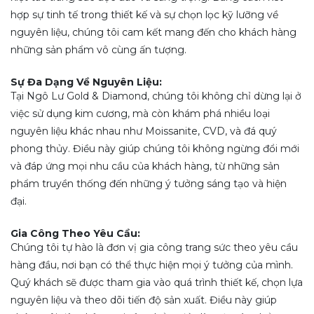
hợp sự tinh tế trong thiết kế và sự chọn lọc kỹ lưỡng về
nguyên liệu, chúng tôi cam kết mang đến cho khách hàng
những sản phẩm vô cùng ấn tượng.
Sự Đa Dạng Về Nguyên Liệu:
Tại Ngô Lư Gold & Diamond, chúng tôi không chỉ dừng lại ở
việc sử dụng kim cương, mà còn khám phá nhiều loại
nguyên liệu khác nhau như Moissanite, CVD, và đá quý
phong thủy. Điều này giúp chúng tôi không ngừng đổi mới
và đáp ứng mọi nhu cầu của khách hàng, từ những sản
phẩm truyền thống đến những ý tưởng sáng tạo và hiện
đại.
Gia Công Theo Yêu Cầu:
Chúng tôi tự hào là đơn vị gia công trang sức theo yêu cầu
hàng đầu, nơi bạn có thể thực hiện mọi ý tưởng của mình.
Quý khách sẽ được tham gia vào quá trình thiết kế, chọn lựa
nguyên liệu và theo dõi tiến độ sản xuất. Điều này giúp