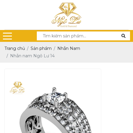
Trang chủ
Sản phẩm
Nhẫn Nam
Nhẫn nam Ngô Lư 14