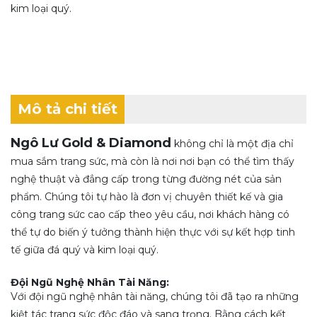
kim loại quý.
Mô tả chi tiết
Ngô Lư Gold & Diamond
không chỉ là một địa chỉ
mua sắm trang sức, mà còn là nơi nơi bạn có thể tìm thấy
nghệ thuật và đẳng cấp trong từng đường nét của sản
phẩm. Chúng tôi tự hào là đơn vị chuyên thiết kế và gia
công trang sức cao cấp theo yêu cầu, nơi khách hàng có
thể tự do biến ý tưởng thành hiện thực với sự kết hợp tinh
tế giữa đá quý và kim loại quý.
Đội Ngũ Nghệ Nhân Tài Năng:
Với đội ngũ nghệ nhân tài năng, chúng tôi đã tạo ra những
kiệt tác trang sức độc đáo và sang trọng. Bằng cách kết