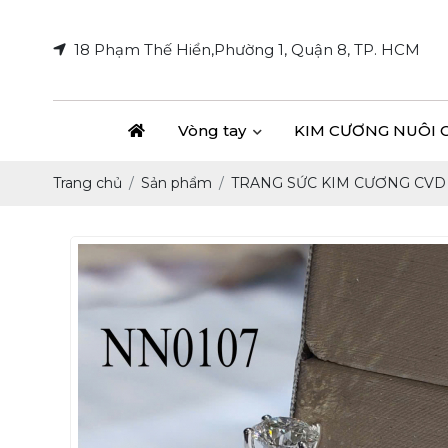
18 Phạm Thế Hiển,Phường 1, Quận 8, TP. HCM
Vòng tay
KIM CƯƠNG NUÔI 
Trang chủ
Sản phẩm
TRANG SỨC KIM CƯƠNG CVD