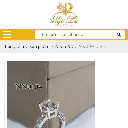
Trang chủ
Sản phẩm
Nhẫn Nữ
NN0104 CVD