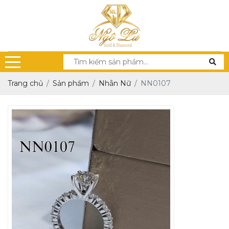
Trang chủ
Sản phẩm
Nhẫn Nữ
NN0107