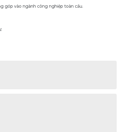
ng góp vào ngành công nghiệp toàn cầu.
: