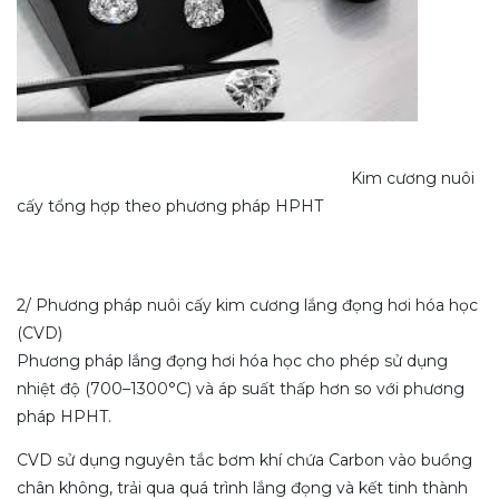
Kim cương nuôi
cấy tổng hợp theo phương pháp HPHT
2/ Phương pháp nuôi cấy kim cương lắng đọng hơi hóa học
(CVD)
Phương pháp lắng đọng hơi hóa học cho phép sử dụng
nhiệt độ (700–1300°C) và áp suất thấp hơn so với phương
pháp HPHT.
CVD sử dụng nguyên tắc bơm khí chứa Carbon vào buồng
chân không, trải qua quá trình lắng đọng và kết tinh thành