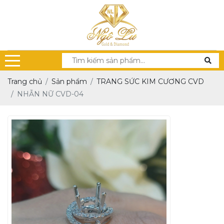
Trang chủ
Sản phẩm
TRANG SỨC KIM CƯƠNG CVD
NHẪN NỮ CVD-04